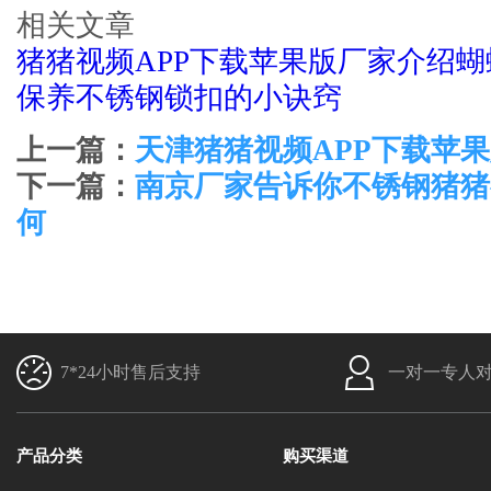
相关文章
猪猪视频APP下载苹果版厂家介绍
保养不锈钢锁扣的小诀窍
上一篇：
天津猪猪视频APP下载苹
下一篇：
南京厂家告诉你不锈钢猪猪
何
7*24小时售后支持
一对一专人
产品分类
购买渠道