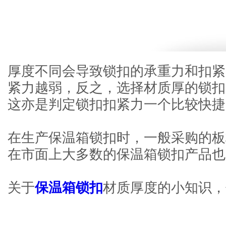
厚度不同会导致锁扣的承重力和扣紧力不同
紧力越弱，反之，选择材质厚的锁扣
这亦是判定锁扣扣紧力一个比较快捷的方
在生产保温箱锁扣时，一般采购的板
在市面上大多数的保温箱锁扣产品也是
关于
保温箱锁扣
材质厚度的小知识，你