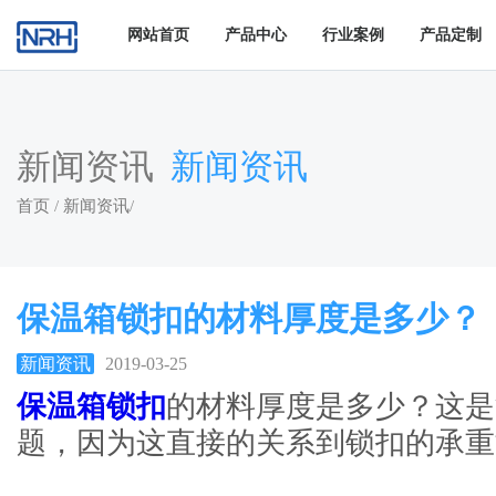
猪猪视频APP下载链接,猪猪视频APP下载苹果版,猪猪成版人短视
网站首页
产品中心
行业案例
产品定制
新闻资讯
新闻资讯
首页
/
新闻资讯
/
保温箱锁扣的材料厚度是多少？
新闻资讯
2019-03-25
保温箱锁扣
的材料厚度是多少
题，因为这直接的关系到锁扣的承重能力