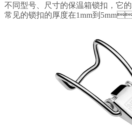
不同型号、尺寸的保温箱锁扣，
常见的锁扣的厚度在1mm到5mm