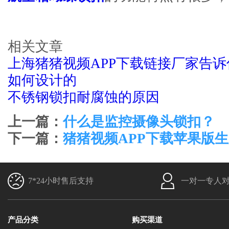
相关文章
上海猪猪视频APP下载链接厂家告诉
如何设计的
不锈钢锁扣耐腐蚀的原因
上一篇：
什么是监控摄像头锁扣？
下一篇：
猪猪视频APP下载苹果版
7*24小时售后支持
一对一专人
产品分类
购买渠道