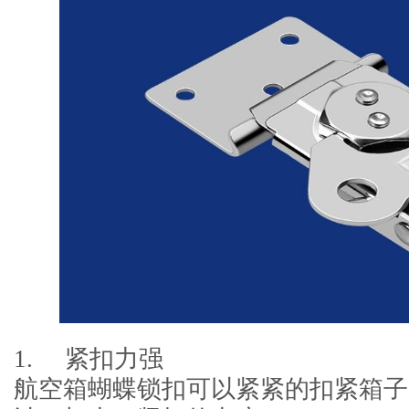
1. 紧扣力强
航空箱蝴蝶锁扣可以紧紧的扣紧箱子