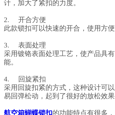
计，加大了紧扣的力度。
2. 开合方便
此款锁扣可以快速的开合，使用方便
3. 表面处理
采用镀铬表面处理工艺，使产品
能。
4. 回旋紧扣
采用回旋扣紧的方式，这种设计可以
易回弹松动，起到了很好的放松效果
航空箱蝴蝶锁扣
的功能特点有很多