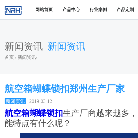
猪猪视频APP下载链接,猪猪视频APP下载苹果版,猪猪成版人短视
网站首页
产品中心
行业案例
产品定制
新闻资讯
新闻资讯
首页
/
新闻资讯
/
航空箱蝴蝶锁扣郑州生产厂家
新闻资讯
2019-03-12
航空箱蝴蝶锁扣
生产厂商越来越多
能特点有什么呢？